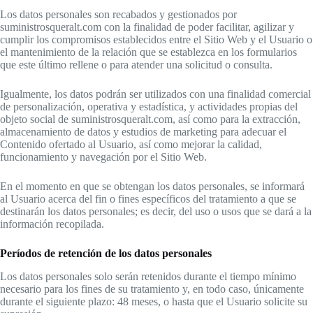
Los datos personales son recabados y gestionados por
suministrosqueralt.com con la finalidad de poder facilitar, agilizar y
cumplir los compromisos establecidos entre el Sitio Web y el Usuario o
el mantenimiento de la relación que se establezca en los formularios
que este último rellene o para atender una solicitud o consulta.
Igualmente, los datos podrán ser utilizados con una finalidad comercial
de personalización, operativa y estadística, y actividades propias del
objeto social de suministrosqueralt.com, así como para la extracción,
almacenamiento de datos y estudios de marketing para adecuar el
Contenido ofertado al Usuario, así como mejorar la calidad,
funcionamiento y navegación por el Sitio Web.
En el momento en que se obtengan los datos personales, se informará
al Usuario acerca del fin o fines específicos del tratamiento a que se
destinarán los datos personales; es decir, del uso o usos que se dará a la
información recopilada.
Períodos de retención de los datos personales
Los datos personales solo serán retenidos durante el tiempo mínimo
necesario para los fines de su tratamiento y, en todo caso, únicamente
durante el siguiente plazo: 48 meses, o hasta que el Usuario solicite su