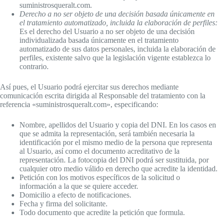
suministrosqueralt.com.
Derecho a no ser objeto de una decisión basada únicamente en
el tratamiento automatizado, incluida la elaboración de perfiles:
Es el derecho del Usuario a no ser objeto de una decisión
individualizada basada únicamente en el tratamiento
automatizado de sus datos personales, incluida la elaboración de
perfiles, existente salvo que la legislación vigente establezca lo
contrario.
Así pues, el Usuario podrá ejercitar sus derechos mediante
comunicación escrita dirigida al Responsable del tratamiento con la
referencia «suministrosqueralt.com», especificando:
Nombre, apellidos del Usuario y copia del DNI. En los casos en
que se admita la representación, será también necesaria la
identificación por el mismo medio de la persona que representa
al Usuario, así como el documento acreditativo de la
representación. La fotocopia del DNI podrá ser sustituida, por
cualquier otro medio válido en derecho que acredite la identidad.
Petición con los motivos específicos de la solicitud o
información a la que se quiere acceder.
Domicilio a efecto de notificaciones.
Fecha y firma del solicitante.
Todo documento que acredite la petición que formula.