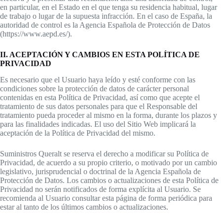
en particular, en el Estado en el que tenga su residencia habitual, lugar
de trabajo o lugar de la supuesta infracción. En el caso de España, la
autoridad de control es la Agencia Española de Protección de Datos
(https://www.aepd.es/).
II. ACEPTACIÓN Y CAMBIOS EN ESTA POLÍTICA DE
PRIVACIDAD
Es necesario que el Usuario haya leído y esté conforme con las
condiciones sobre la protección de datos de carácter personal
contenidas en esta Política de Privacidad, así como que acepte el
tratamiento de sus datos personales para que el Responsable del
tratamiento pueda proceder al mismo en la forma, durante los plazos y
para las finalidades indicadas. El uso del Sitio Web implicará la
aceptación de la Política de Privacidad del mismo.
Suministros Queralt se reserva el derecho a modificar su Política de
Privacidad, de acuerdo a su propio criterio, o motivado por un cambio
legislativo, jurisprudencial o doctrinal de la Agencia Española de
Protección de Datos. Los cambios o actualizaciones de esta Política de
Privacidad no serán notificados de forma explícita al Usuario. Se
recomienda al Usuario consultar esta página de forma periódica para
estar al tanto de los últimos cambios o actualizaciones.