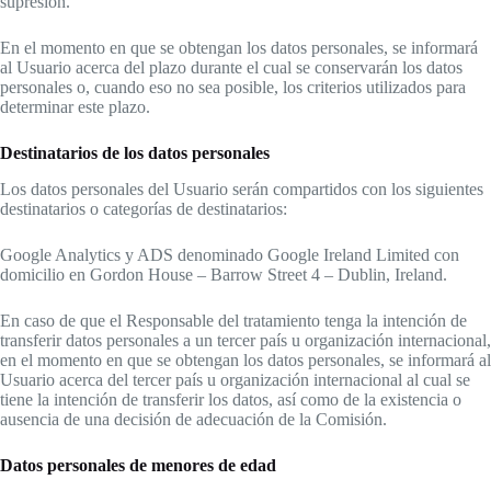
supresión.
En el momento en que se obtengan los datos personales, se informará
al Usuario acerca del plazo durante el cual se conservarán los datos
personales o, cuando eso no sea posible, los criterios utilizados para
determinar este plazo.
Destinatarios de los datos personales
Los datos personales del Usuario serán compartidos con los siguientes
destinatarios o categorías de destinatarios:
Google Analytics y ADS denominado Google Ireland Limited con
domicilio en Gordon House – Barrow Street 4 – Dublin, Ireland.
En caso de que el Responsable del tratamiento tenga la intención de
transferir datos personales a un tercer país u organización internacional,
en el momento en que se obtengan los datos personales, se informará al
Usuario acerca del tercer país u organización internacional al cual se
tiene la intención de transferir los datos, así como de la existencia o
ausencia de una decisión de adecuación de la Comisión.
Datos personales de menores de edad