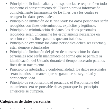
Principio de licitud, lealtad y transparencia: se requerirá en todo
momento el consentimiento del Usuario previa información
completamente transparente de los fines para los cuales se
recogen los datos personales.
Principio de limitación de la finalidad: los datos personales serán
recogidos con fines determinados, explícitos y legítimos.
Principio de minimización de datos: los datos personales
recogidos serán únicamente los estrictamente necesarios en
relación con los fines para los que son tratados.
Principio de exactitud: los datos personales deben ser exactos y
estar siempre actualizados.
Principio de limitación del plazo de conservación: los datos
personales solo serán mantenidos de forma que se permita la
identificación del Usuario durante el tiempo necesario para los
fines de su tratamiento.
Principio de integridad y confidencialidad: los datos personales
serán tratados de manera que se garantice su seguridad y
confidencialidad.
Principio de responsabilidad proactiva: el Responsable del
tratamiento será responsable de asegurar que los principios
anteriores se cumplen.
Categorías de datos personales