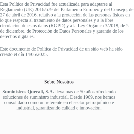
Esta Política de Privacidad fue actualizada para adaptarse al
Reglamento (UE) 2016/679 del Parlamento Europeo y del Consejo, de
27 de abril de 2016, relativo a la protección de las personas físicas en
lo que respecta al tratamiento de datos personales y a la libre
circulación de estos datos (RGPD) y a la Ley Orgánica 3/2018, de 5
de diciembre, de Protección de Datos Personales y garantía de los
derechos digitales.
Este documento de Política de Privacidad de un sitio web ha sido
creado el día 14/05/2025.
Sobre Nosotros
Suministros Queralt, S.A.
lleva más de 50 años ofreciendo
soluciones de suministro industrial. Desde 1969, nos hemos
consolidado como un referente en el sector petroquímico e
industrial, garantizando calidad e innovación.