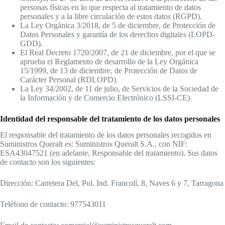
personas físicas en lo que respecta al tratamiento de datos
personales y a la libre circulación de estos datos (RGPD).
La Ley Orgánica 3/2018, de 5 de diciembre, de Protección de
Datos Personales y garantía de los derechos digitales (LOPD-
GDD).
El Real Decreto 1720/2007, de 21 de diciembre, por el que se
aprueba el Reglamento de desarrollo de la Ley Orgánica
15/1999, de 13 de diciembre, de Protección de Datos de
Carácter Personal (RDLOPD).
La Ley 34/2002, de 11 de julio, de Servicios de la Sociedad de
la Información y de Comercio Electrónico (LSSI-CE).
Identidad del responsable del tratamiento de los datos personales
El responsable del tratamiento de los datos personales recogidos en
Suministros Queralt es: Suministros Queralt S.A., con NIF:
ESA43047521 (en adelante, Responsable del tratamiento). Sus datos
de contacto son los siguientes:
Dirección: Carretera Del, Pol. Ind. Francolí, 8, Naves 6 y 7, Tarragona
Teléfono de contacto: 977543011