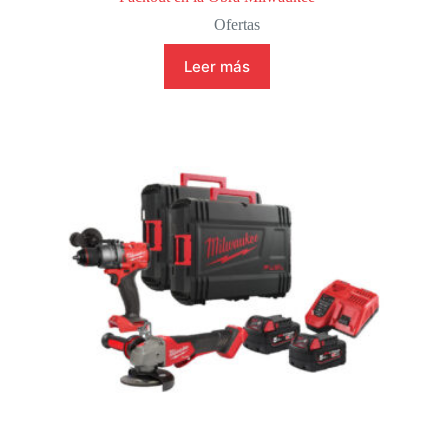
Ofertas
Leer más