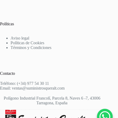
Políticas
Aviso legal
Políticas de Cookies
Términos y Condiciones
Contacto
Teléfono: (+34) 977 54 30 11
Email: ventas@suministrosqueralt.com
Polígono Industrial Francolí, Parcela 8, Naves 6 -7, 43006
Tarragona, España