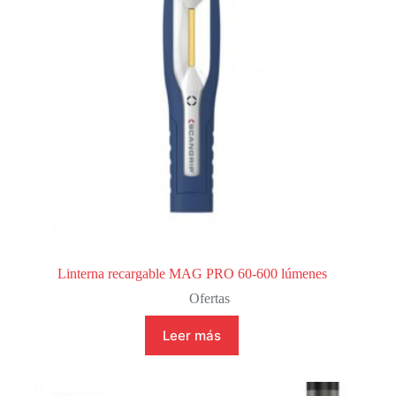
Linterna recargable MAG PRO 60-600 lúmenes
Ofertas
Leer más