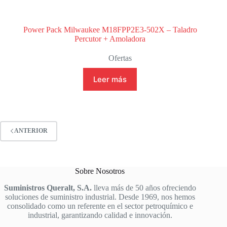
Power Pack Milwaukee M18FPP2E3-502X – Taladro
Percutor + Amoladora
Ofertas
Leer más
ANTERIOR
Sobre Nosotros
Suministros Queralt, S.A.
lleva más de 50 años ofreciendo
soluciones de suministro industrial. Desde 1969, nos hemos
consolidado como un referente en el sector petroquímico e
industrial, garantizando calidad e innovación.