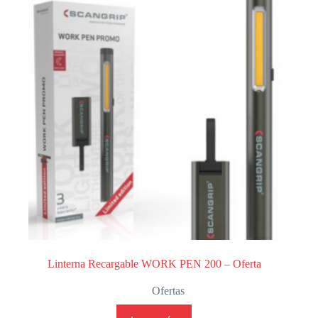
Linterna Recargable WORK PEN 200 – Oferta
Ofertas